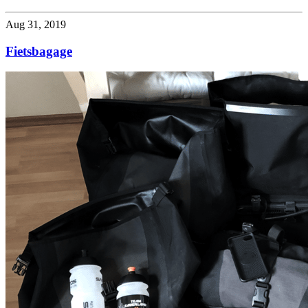
Aug 31, 2019
Fietsbagage